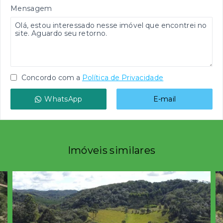
Mensagem
Concordo com a
Política de Privacidade
WhatsApp
E-mail
Imóveis similares