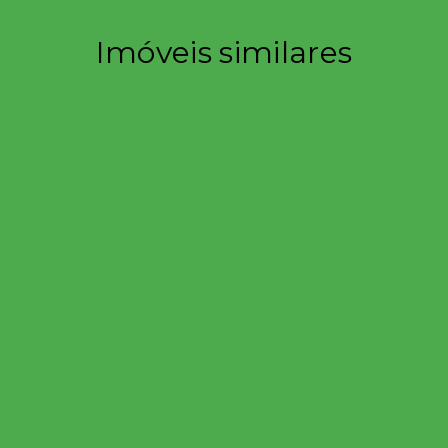
Imóveis similares