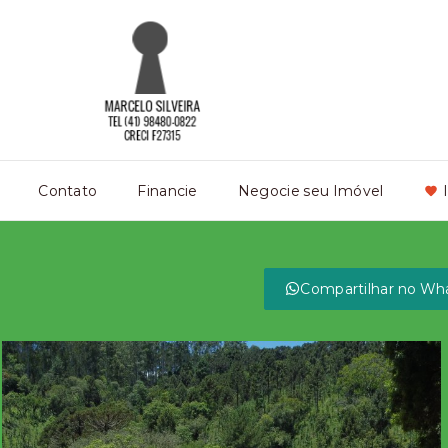
Contato
Financie
Negocie seu Imóvel
Compartilhar no Wh