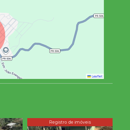
Leaflet
Registro de imóveis