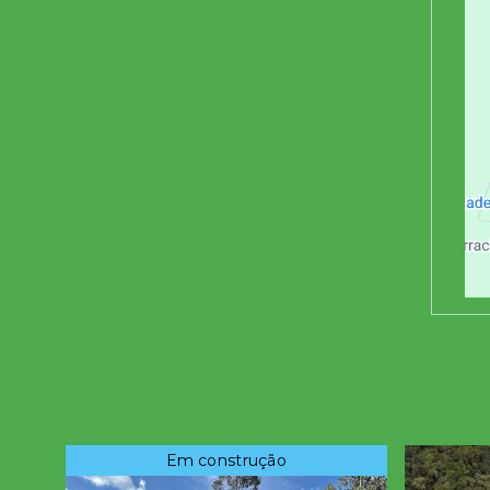
Em construção