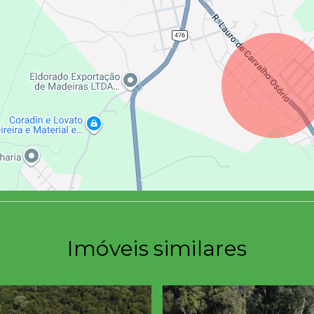
Imóveis similares