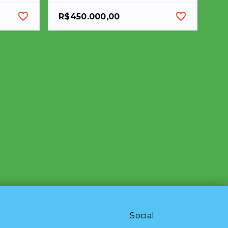
R$450.000,00
Social