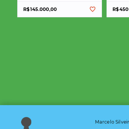
R$145.000,00
R$450
Marcelo Silvei