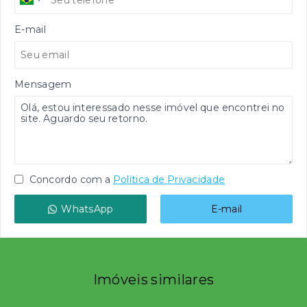
E-mail
Mensagem
Concordo com a
Política de Privacidade
WhatsApp
E-mail
Imóveis similares