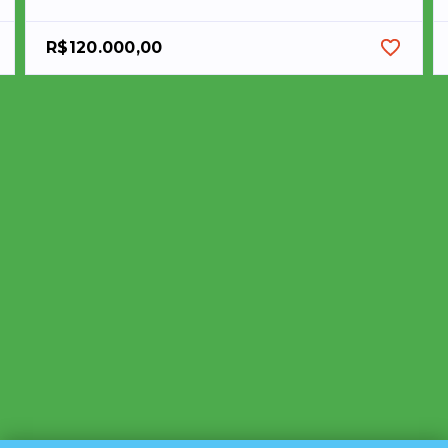
R$120.000,00