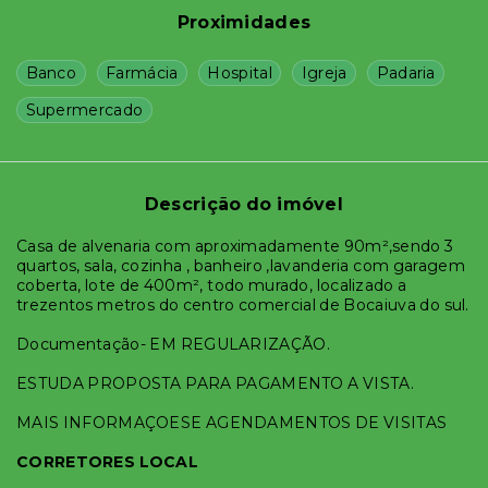
Proximidades
Banco
Farmácia
Hospital
Igreja
Padaria
Supermercado
Descrição do imóvel
Casa de alvenaria com aproximadamente 90m²,sendo 3
quartos, sala, cozinha , banheiro ,lavanderia com garagem
coberta, lote de 400m², todo murado, localizado a
trezentos metros do centro comercial de Bocaiuva do sul.
Documentação- EM REGULARIZAÇÃO.
ESTUDA PROPOSTA PARA PAGAMENTO A VISTA.
MAIS INFORMAÇOESE AGENDAMENTOS DE VISITAS
CORRETORES LOCAL