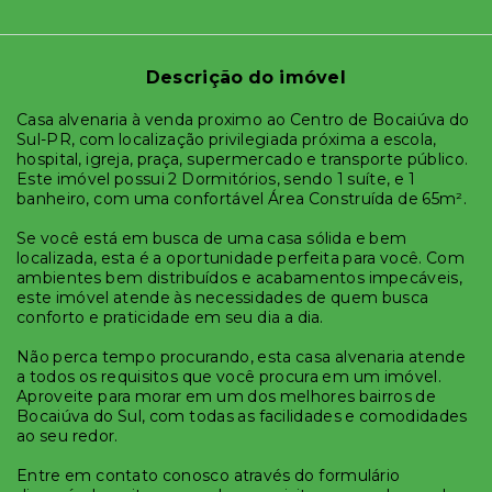
Descrição do imóvel
Casa alvenaria à venda proximo ao Centro de Bocaiúva do
Sul-PR, com localização privilegiada próxima a escola,
hospital, igreja, praça, supermercado e transporte público.
Este imóvel possui 2 Dormitórios, sendo 1 suíte, e 1
banheiro, com uma confortável Área Construída de 65m².
Se você está em busca de uma casa sólida e bem
localizada, esta é a oportunidade perfeita para você. Com
ambientes bem distribuídos e acabamentos impecáveis,
este imóvel atende às necessidades de quem busca
conforto e praticidade em seu dia a dia.
Não perca tempo procurando, esta casa alvenaria atende
a todos os requisitos que você procura em um imóvel.
Aproveite para morar em um dos melhores bairros de
Bocaiúva do Sul, com todas as facilidades e comodidades
ao seu redor.
Entre em contato conosco através do formulário