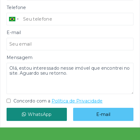
Telefone
E-mail
Mensagem
Concordo com a
Política de Privacidade
WhatsApp
E-mail