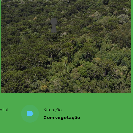
otal
Situação
Com vegetação