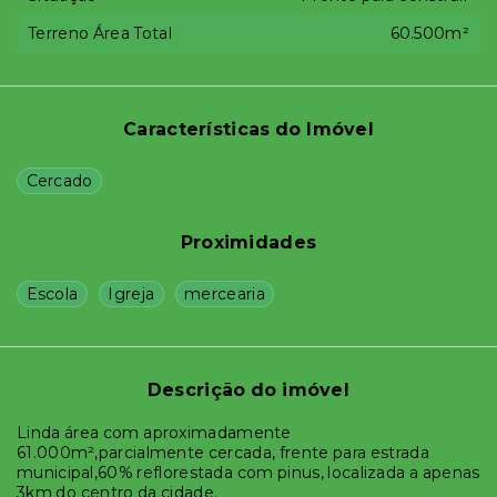
Terreno Área Total
60.500m²
Características do Imóvel
Cercado
Proximidades
Escola
Igreja
mercearia
Descrição do imóvel
Linda área com aproximadamente
61.000m²,parcialmente cercada, frente para estrada
municipal,60% reflorestada com pinus, localizada a apenas
3km do centro da cidade.