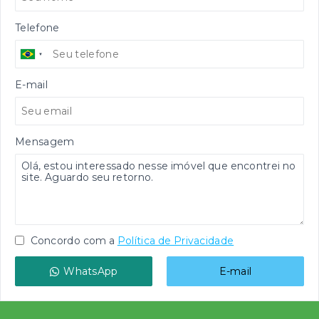
Telefone
E-mail
Mensagem
Concordo com a
Política de Privacidade
WhatsApp
E-mail