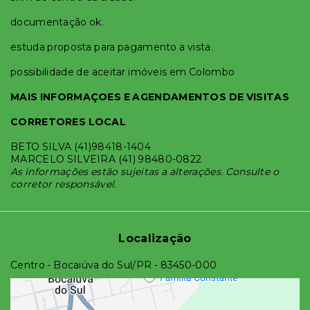
documentação ok.
estuda proposta para pagamento a vista.
possibilidade de aceitar imóveis em Colombo
MAIS INFORMAÇOES E AGENDAMENTOS DE VISITAS
CORRETORES LOCAL
BETO SILVA (41)98418-1404
MARCELO SILVEIRA (41) 98480-0822
As informações estão sujeitas a alterações. Consulte o
corretor responsável.
Localização
Centro - Bocaiúva do Sul/PR
- 83450-000