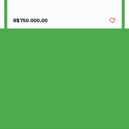
R$750.000,00